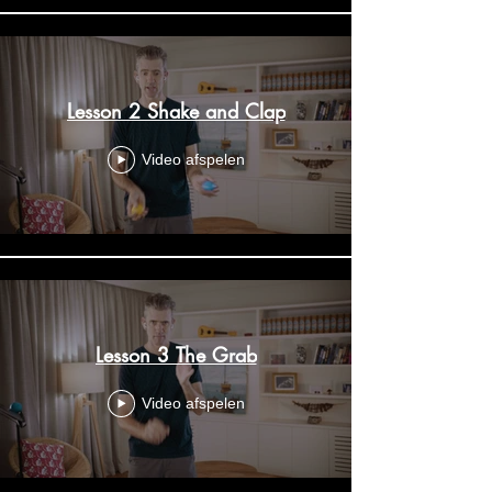
Lesson 2 Shake and Clap
Video afspelen
Lesson 3 The Grab
Video afspelen